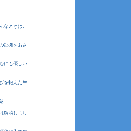
んなときはこ
の証拠をおさ
心にも優しい
ぎを抱えた生
意！
は解消しまし