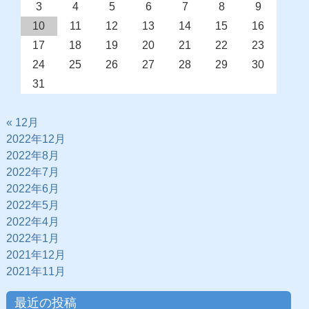
3
4
5
6
7
8
9
10
11
12
13
14
15
16
17
18
19
20
21
22
23
24
25
26
27
28
29
30
31
« 12月
2022年12月
2022年8月
2022年7月
2022年6月
2022年5月
2022年4月
2022年1月
2021年12月
2021年11月
最近の投稿