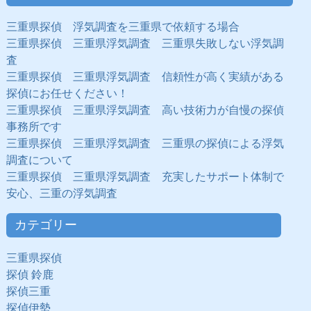
三重県探偵 浮気調査を三重県で依頼する場合
三重県探偵 三重県浮気調査 三重県失敗しない浮気調
査
三重県探偵 三重県浮気調査 信頼性が高く実績がある
探偵にお任せください！
三重県探偵 三重県浮気調査 高い技術力が自慢の探偵
事務所です
三重県探偵 三重県浮気調査 三重県の探偵による浮気
調査について
三重県探偵 三重県浮気調査 充実したサポート体制で
安心、三重の浮気調査
カテゴリー
三重県探偵
探偵 鈴鹿
探偵三重
探偵伊勢