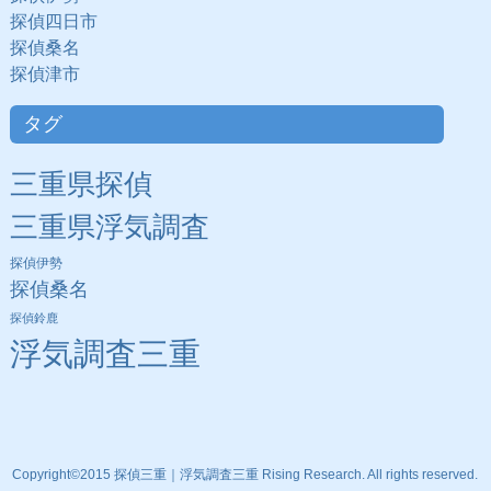
探偵四日市
探偵桑名
探偵津市
タグ
三重県探偵
三重県浮気調査
探偵伊勢
探偵桑名
探偵鈴鹿
浮気調査三重
Copyright©2015 探偵三重｜浮気調査三重 Rising Research. All rights reserved.