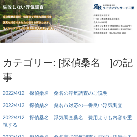
カテゴリー: [探偵桑名 ]の記
事
2022/4/12
探偵桑名 桑名の浮気調査のご説明
2022/4/12
探偵桑名 桑名市対応の一番良い浮気調査
2022/4/12
探偵桑名 浮気調査桑名 費用よりも内容を重
視する