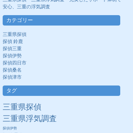
安心、三重の浮気調査
カテゴリー
三重県探偵
探偵 鈴鹿
探偵三重
探偵伊勢
探偵四日市
探偵桑名
探偵津市
タグ
三重県探偵
三重県浮気調査
探偵伊勢