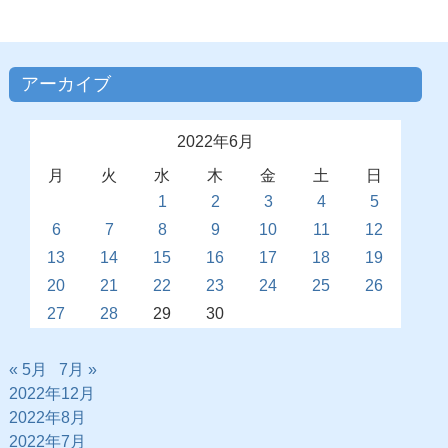
アーカイブ
2022年6月
月
火
水
木
金
土
日
1
2
3
4
5
6
7
8
9
10
11
12
13
14
15
16
17
18
19
20
21
22
23
24
25
26
27
28
29
30
« 5月
7月 »
2022年12月
2022年8月
2022年7月