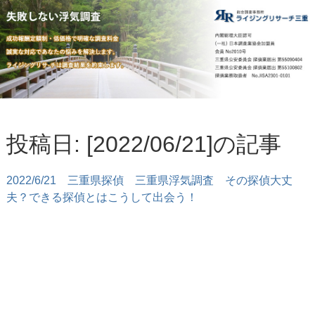
投稿日: [2022/06/21]の記事
2022/6/21
三重県探偵 三重県浮気調査 その探偵大丈
夫？できる探偵とはこうして出会う！