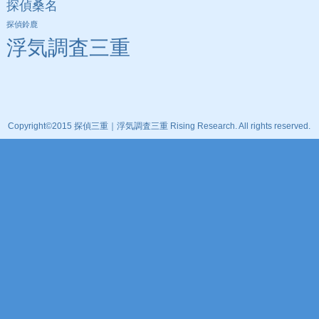
探偵桑名
探偵鈴鹿
浮気調査三重
Copyright©2015 探偵三重｜浮気調査三重 Rising Research. All rights reserved.