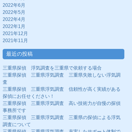
2022年6月
2022年5月
2022年4月
2022年1月
2021年12月
2021年11月
最近の投稿
三重県探偵 浮気調査を三重県で依頼する場合
三重県探偵 三重県浮気調査 三重県失敗しない浮気調
査
三重県探偵 三重県浮気調査 信頼性が高く実績がある
探偵にお任せください！
三重県探偵 三重県浮気調査 高い技術力が自慢の探偵
事務所です
三重県探偵 三重県浮気調査 三重県の探偵による浮気
調査について
三重県探偵 三重県浮気調査 充実したサポート体制で