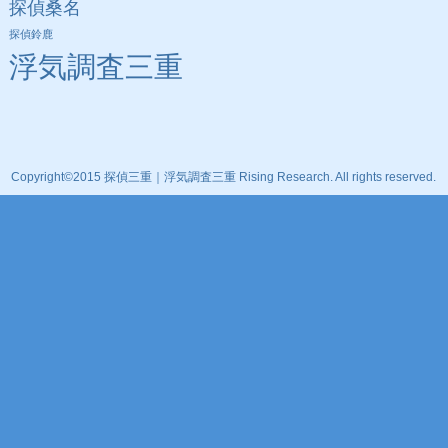
探偵桑名
探偵鈴鹿
浮気調査三重
Copyright©2015 探偵三重｜浮気調査三重 Rising Research. All rights reserved.