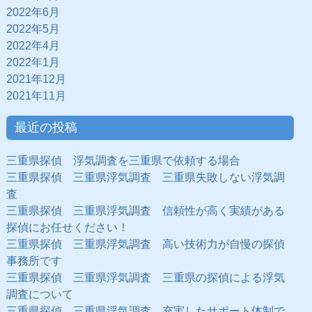
2022年6月
2022年5月
2022年4月
2022年1月
2021年12月
2021年11月
最近の投稿
三重県探偵 浮気調査を三重県で依頼する場合
三重県探偵 三重県浮気調査 三重県失敗しない浮気調
査
三重県探偵 三重県浮気調査 信頼性が高く実績がある
探偵にお任せください！
三重県探偵 三重県浮気調査 高い技術力が自慢の探偵
事務所です
三重県探偵 三重県浮気調査 三重県の探偵による浮気
調査について
三重県探偵 三重県浮気調査 充実したサポート体制で