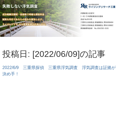
投稿日: [2022/06/09]の記事
2022/6/9
三重県探偵 三重県浮気調査 浮気調査は証拠が
決め手！