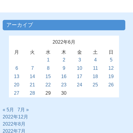
アーカイブ
2022年6月
月
火
水
木
金
土
日
1
2
3
4
5
6
7
8
9
10
11
12
13
14
15
16
17
18
19
20
21
22
23
24
25
26
27
28
29
30
« 5月
7月 »
2022年12月
2022年8月
2022年7月