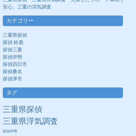
安心、三重の浮気調査
カテゴリー
三重県探偵
探偵 鈴鹿
探偵三重
探偵伊勢
探偵四日市
探偵桑名
探偵津市
タグ
三重県探偵
三重県浮気調査
探偵伊勢