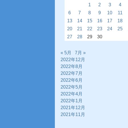
1
2
3
4
6
7
8
9
10
11
13
14
15
16
17
18
20
21
22
23
24
25
27
28
29
30
« 5月
7月 »
2022年12月
2022年8月
2022年7月
2022年6月
2022年5月
2022年4月
2022年1月
2021年12月
2021年11月