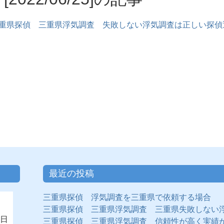
重県探偵 三重県浮気調査 失敗しない浮気調査は正しい探偵
最近の投稿
三重県探偵 浮気調査を三重県で依頼する場合
三重県探偵 三重県浮気調査 三重県失敗しない
日
三重県探偵 三重県浮気調査 信頼性が高く実績