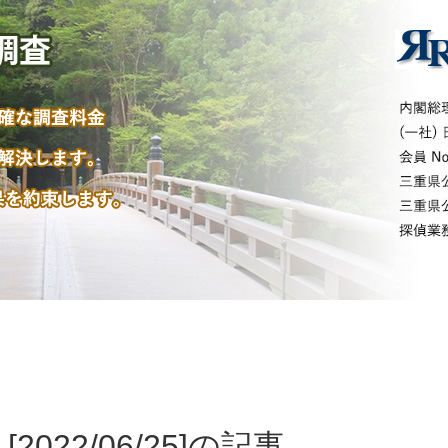
[2022/06/25]の記事