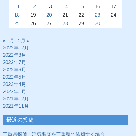
11
12
13
14
15
16
17
18
19
20
21
22
23
24
25
26
27
28
29
30
« 1月
5月 »
2022年12月
2022年8月
2022年7月
2022年6月
2022年5月
2022年4月
2022年1月
2021年12月
2021年11月
最近の投稿
三重県探偵 浮気調査を三重県で依頼する場合