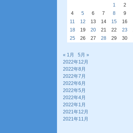
1
2
4
5
6
7
8
9
11
12
13
14
15
16
18
19
20
21
22
23
25
26
27
28
29
30
« 1月
5月 »
2022年12月
2022年8月
2022年7月
2022年6月
2022年5月
2022年4月
2022年1月
2021年12月
2021年11月