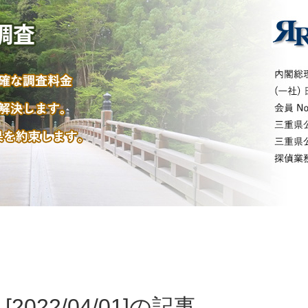
[2022/04/01]の記事