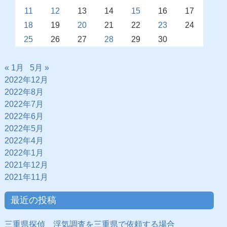
11
12
13
14
15
16
17
18
19
20
21
22
23
24
25
26
27
28
29
30
« 1月
5月 »
2022年12月
2022年8月
2022年7月
2022年6月
2022年5月
2022年4月
2022年1月
2021年12月
2021年11月
最近の投稿
三重県探偵 浮気調査を三重県で依頼する場合