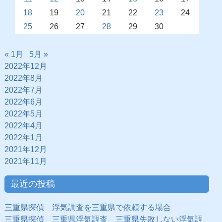
18
19
20
21
22
23
24
25
26
27
28
29
30
« 1月
5月 »
2022年12月
2022年8月
2022年7月
2022年6月
2022年5月
2022年4月
2022年1月
2021年12月
2021年11月
最近の投稿
三重県探偵 浮気調査を三重県で依頼する場合
三重県探偵 三重県浮気調査 三重県失敗しない浮気調