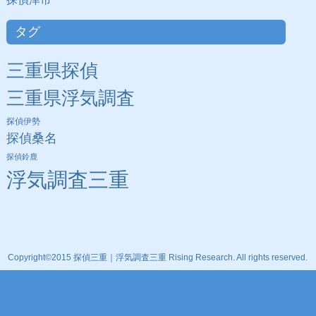
タグ
三重県探偵
三重県浮気調査
探偵伊勢
探偵桑名
探偵鈴鹿
浮気調査三重
Copyright©2015 探偵三重｜浮気調査三重 Rising Research. All rights reserved.