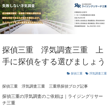
探偵三重 浮気調査三重 上
手に探偵をする選びましょう
探偵三重
浮気調査三重
探偵三重
浮気調査三重
三重県探偵ブログ記事
探偵三重の浮気調査のご依頼は｜ライジングリサー
チ三重