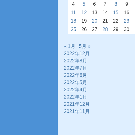
4
5
6
7
8
9
11
12
13
14
15
16
18
19
20
21
22
23
25
26
27
28
29
30
« 1月
5月 »
2022年12月
2022年8月
2022年7月
2022年6月
2022年5月
2022年4月
2022年1月
2021年12月
2021年11月