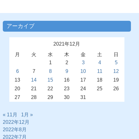
アーカイブ
2021年12月
月
火
水
木
金
土
日
1
2
3
4
5
6
7
8
9
10
11
12
13
14
15
16
17
18
19
20
21
22
23
24
25
26
27
28
29
30
31
« 11月
1月 »
2022年12月
2022年8月
2022年7月