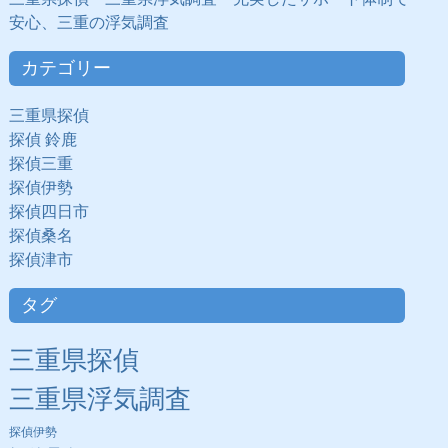
安心、三重の浮気調査
カテゴリー
三重県探偵
探偵 鈴鹿
探偵三重
探偵伊勢
探偵四日市
探偵桑名
探偵津市
タグ
三重県探偵
三重県浮気調査
探偵伊勢