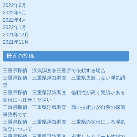
2022年6月
2022年5月
2022年4月
2022年1月
2021年12月
2021年11月
最近の投稿
三重県探偵 浮気調査を三重県で依頼する場合
三重県探偵 三重県浮気調査 三重県失敗しない浮気調
査
三重県探偵 三重県浮気調査 信頼性が高く実績がある
探偵にお任せください！
三重県探偵 三重県浮気調査 高い技術力が自慢の探偵
事務所です
三重県探偵 三重県浮気調査 三重県の探偵による浮気
調査について
三重県探偵 三重県浮気調査 充実したサポート体制で