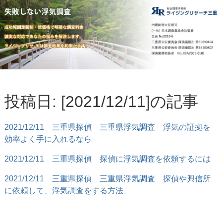
投稿日: [2021/12/11]の記事
2021/12/11
三重県探偵 三重県浮気調査 浮気の証拠を
効率よく手に入れるなら
2021/12/11
三重県探偵 探偵に浮気調査を依頼するには
2021/12/11
三重県探偵 三重県浮気調査 探偵や興信所
に依頼して、浮気調査をする方法