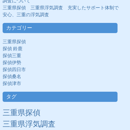
調査について
三重県探偵 三重県浮気調査 充実したサポート体制で
安心、三重の浮気調査
カテゴリー
三重県探偵
探偵 鈴鹿
探偵三重
探偵伊勢
探偵四日市
探偵桑名
探偵津市
タグ
三重県探偵
三重県浮気調査