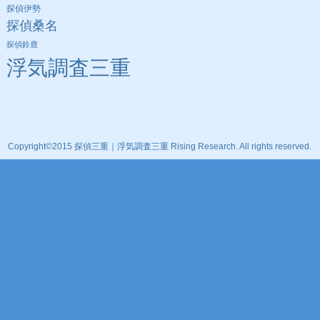
探偵伊勢
探偵桑名
探偵鈴鹿
浮気調査三重
Copyright©2015 探偵三重｜浮気調査三重 Rising Research. All rights reserved.