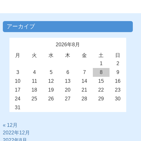
アーカイブ
2026年8月
月
火
水
木
金
土
日
1
2
3
4
5
6
7
8
9
10
11
12
13
14
15
16
17
18
19
20
21
22
23
24
25
26
27
28
29
30
31
« 12月
2022年12月
2022年8月