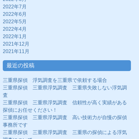
2022年7月
2022年6月
2022年5月
2022年4月
2022年1月
2021年12月
2021年11月
最近の投稿
三重県探偵 浮気調査を三重県で依頼する場合
三重県探偵 三重県浮気調査 三重県失敗しない浮気調
査
三重県探偵 三重県浮気調査 信頼性が高く実績がある
探偵にお任せください！
三重県探偵 三重県浮気調査 高い技術力が自慢の探偵
事務所です
三重県探偵 三重県浮気調査 三重県の探偵による浮気