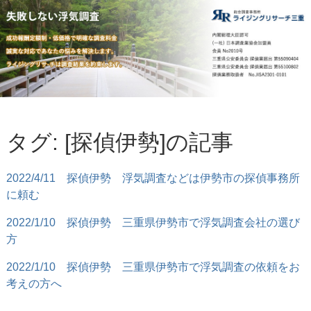
タグ: [探偵伊勢]の記事
2022/4/11
探偵伊勢 浮気調査などは伊勢市の探偵事務所
に頼む
2022/1/10
探偵伊勢 三重県伊勢市で浮気調査会社の選び
方
2022/1/10
探偵伊勢 三重県伊勢市で浮気調査の依頼をお
考えの方へ