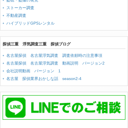
盗聴・盗撮の発見
ストーカー調査
不動産調査
ハイブリッドGPSレンタル
探偵三重 浮気調査三重 探偵ブログ
名古屋探偵 名古屋浮気調査 調査依頼時の注意事項
名古屋探偵 名古屋浮気調査 動画説明 バージョン2
会社説明動画 バージョン 1
名古屋 探偵業界おかしな話 season2-4