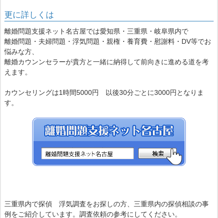
更に詳しくは
離婚問題支援ネット名古屋では愛知県・三重県・岐阜県内で
離婚問題・夫婦問題・浮気問題・親権・養育費・慰謝料・DV等でお
悩みな方、
離婚カウンンセラーが貴方と一緒に納得して前向きに進める道を考
えます。
カウンセリングは1時間5000円 以後30分ごとに3000円となりま
す。
三重県内で探偵 浮気調査をお探しの方、三重県内の探偵相談の事
例をご紹介しています。調査依頼の参考にしてください。