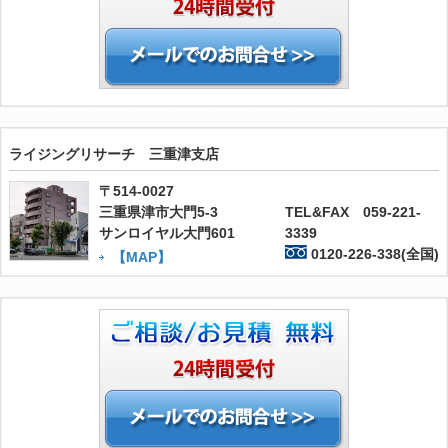
ライジングリサーチ 三重津支店
〒514-0027
三重県津市大門5-3
TEL&FAX 059-221-
サンロイヤル大門601
3339
0120-226-338(全国)
【MAP】