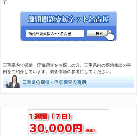
す。
三重県内で探偵 浮気調査をお探しの方、三重県内の探偵相談の事
例をご紹介しています。調査依頼の参考にしてください。