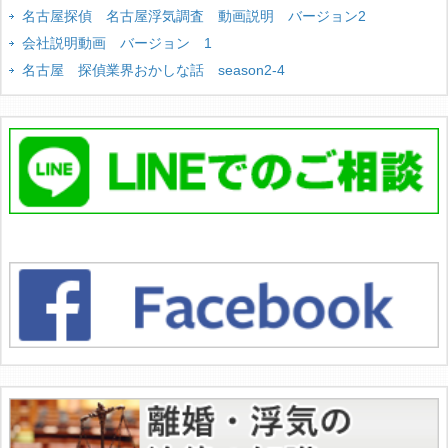
名古屋探偵 名古屋浮気調査 動画説明 バージョン2
会社説明動画 バージョン 1
名古屋 探偵業界おかしな話 season2-4