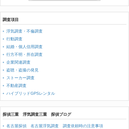
調査項目
浮気調査・不倫調査
行動調査
結婚・個人信用調査
行方不明・所在調査
企業関連調査
盗聴・盗撮の発見
ストーカー調査
不動産調査
ハイブリッドGPSレンタル
探偵三重 浮気調査三重 探偵ブログ
名古屋探偵 名古屋浮気調査 調査依頼時の注意事項