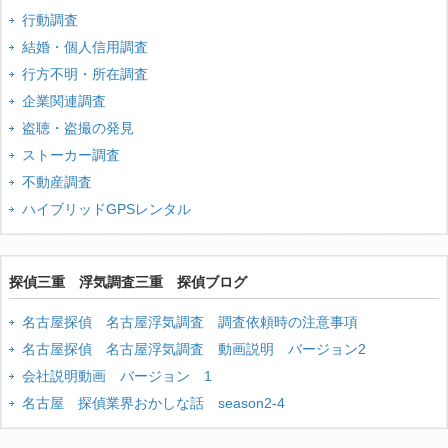
行動調査
結婚・個人信用調査
行方不明・所在調査
企業関連調査
盗聴・盗撮の発見
ストーカー調査
不動産調査
ハイブリッドGPSレンタル
探偵三重 浮気調査三重 探偵ブログ
名古屋探偵 名古屋浮気調査 調査依頼時の注意事項
名古屋探偵 名古屋浮気調査 動画説明 バージョン2
会社説明動画 バージョン 1
名古屋 探偵業界おかしな話 season2-4