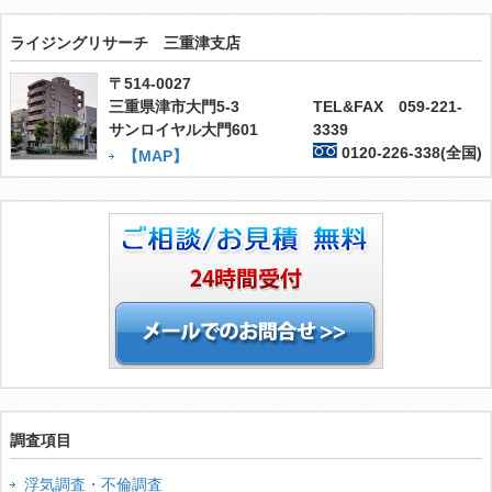
ライジングリサーチ 三重津支店
〒514-0027
三重県津市大門5-3
TEL&FAX 059-221-
サンロイヤル大門601
3339
0120-226-338(全国)
【MAP】
調査項目
浮気調査・不倫調査