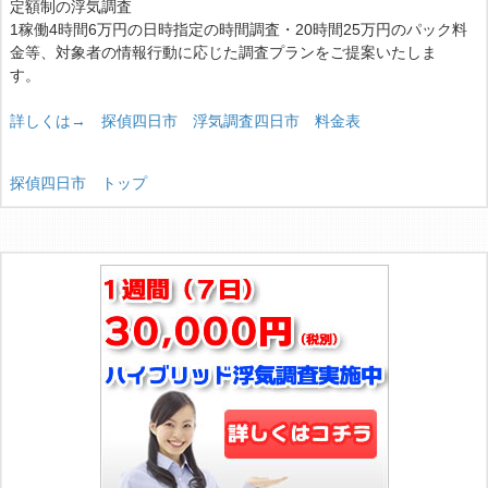
定額制の浮気調査
1稼働4時間6万円の日時指定の時間調査・20時間25万円のパック料
金等、対象者の情報行動に応じた調査プランをご提案いたしま
す。
詳しくは→ 探偵四日市 浮気調査四日市 料金表
探偵四日市 トップ