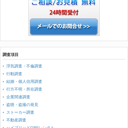
調査項目
浮気調査・不倫調査
行動調査
結婚・個人信用調査
行方不明・所在調査
企業関連調査
盗聴・盗撮の発見
ストーカー調査
不動産調査
ハイブリッドGPSレンタル