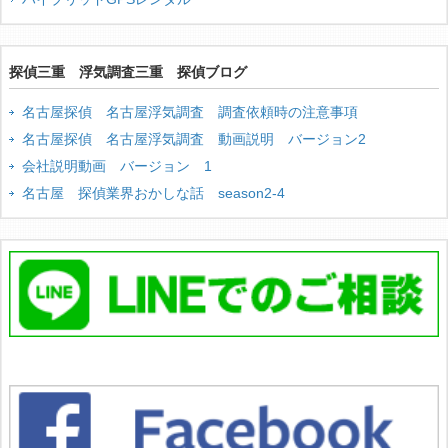
探偵三重 浮気調査三重 探偵ブログ
名古屋探偵 名古屋浮気調査 調査依頼時の注意事項
名古屋探偵 名古屋浮気調査 動画説明 バージョン2
会社説明動画 バージョン 1
名古屋 探偵業界おかしな話 season2-4