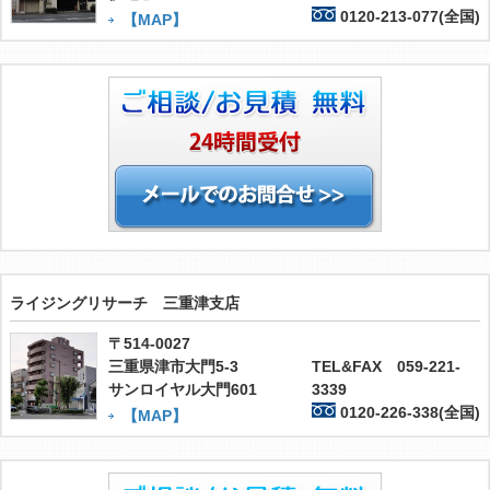
0120-213-077(全国)
【MAP】
ライジングリサーチ 三重津支店
〒514-0027
三重県津市大門5-3
TEL&FAX 059-221-
サンロイヤル大門601
3339
0120-226-338(全国)
【MAP】