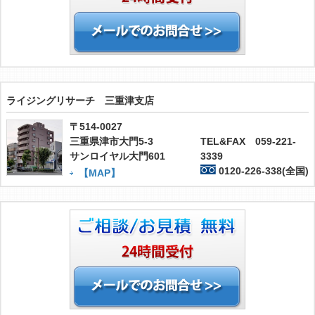
ライジングリサーチ 三重津支店
〒514-0027
三重県津市大門5-3
TEL&FAX 059-221-
サンロイヤル大門601
3339
0120-226-338(全国)
【MAP】