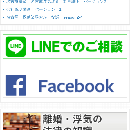
名古屋探偵 名古屋浮気調査 動画説明 バージョン2
会社説明動画 バージョン 1
名古屋 探偵業界おかしな話 season2-4