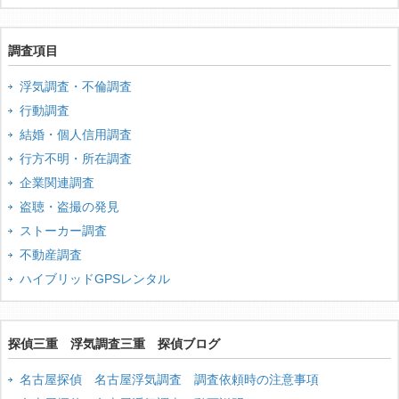
調査項目
浮気調査・不倫調査
行動調査
結婚・個人信用調査
行方不明・所在調査
企業関連調査
盗聴・盗撮の発見
ストーカー調査
不動産調査
ハイブリッドGPSレンタル
探偵三重 浮気調査三重 探偵ブログ
名古屋探偵 名古屋浮気調査 調査依頼時の注意事項