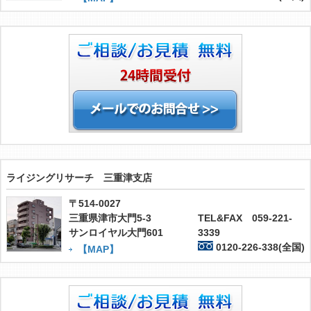
ライジングリサーチ 三重津支店
〒514-0027
三重県津市大門5-3
TEL&FAX 059-221-
サンロイヤル大門601
3339
0120-226-338(全国)
【MAP】