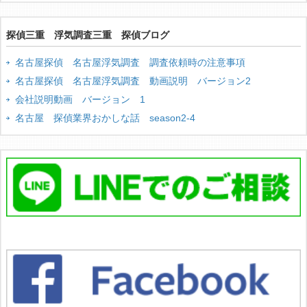
探偵三重 浮気調査三重 探偵ブログ
名古屋探偵 名古屋浮気調査 調査依頼時の注意事項
名古屋探偵 名古屋浮気調査 動画説明 バージョン2
会社説明動画 バージョン 1
名古屋 探偵業界おかしな話 season2-4