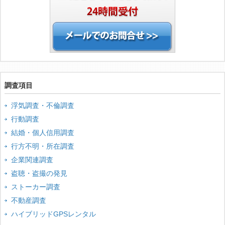
調査項目
浮気調査・不倫調査
行動調査
結婚・個人信用調査
行方不明・所在調査
企業関連調査
盗聴・盗撮の発見
ストーカー調査
不動産調査
ハイブリッドGPSレンタル