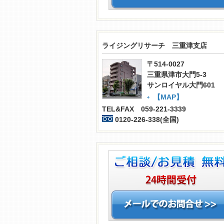
ライジングリサーチ 三重津支店
〒514-0027
三重県津市大門5-3
サンロイヤル大門601
【MAP】
TEL&FAX 059-221-3339
0120-226-338(全国)