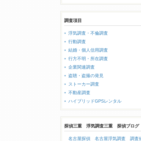
調査項目
浮気調査・不倫調査
行動調査
結婚・個人信用調査
行方不明・所在調査
企業関連調査
盗聴・盗撮の発見
ストーカー調査
不動産調査
ハイブリッドGPSレンタル
探偵三重 浮気調査三重 探偵ブログ
名古屋探偵 名古屋浮気調査 調査