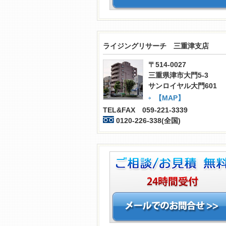
ライジングリサーチ 三重津支店
〒514-0027
三重県津市大門5-3
サンロイヤル大門601
【MAP】
TEL&FAX 059-221-3339
0120-226-338(全国)