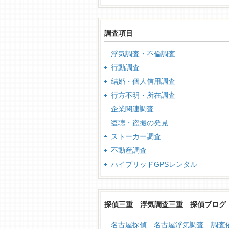
調査項目
浮気調査・不倫調査
行動調査
結婚・個人信用調査
行方不明・所在調査
企業関連調査
盗聴・盗撮の発見
ストーカー調査
不動産調査
ハイブリッドGPSレンタル
探偵三重 浮気調査三重 探偵ブログ
名古屋探偵 名古屋浮気調査 調査