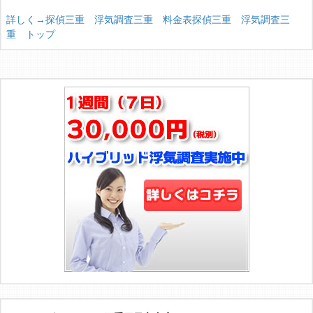
詳しく→探偵三重 浮気調査三重 料金表
探偵三重 浮気調査三
重 トップ