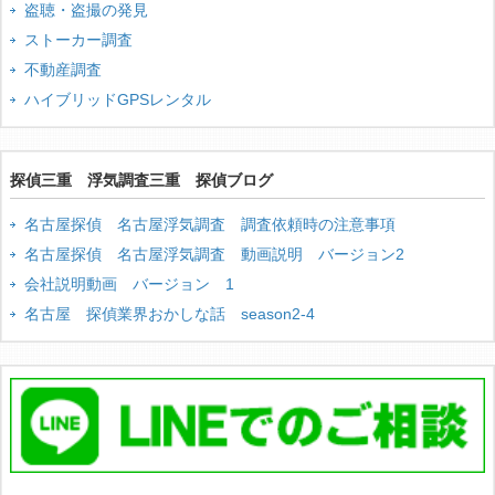
盗聴・盗撮の発見
ストーカー調査
不動産調査
ハイブリッドGPSレンタル
探偵三重 浮気調査三重 探偵ブログ
名古屋探偵 名古屋浮気調査 調査依頼時の注意事項
名古屋探偵 名古屋浮気調査 動画説明 バージョン2
会社説明動画 バージョン 1
名古屋 探偵業界おかしな話 season2-4