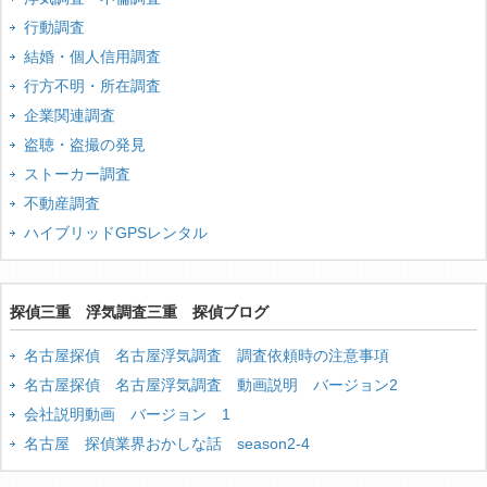
行動調査
結婚・個人信用調査
行方不明・所在調査
企業関連調査
盗聴・盗撮の発見
ストーカー調査
不動産調査
ハイブリッドGPSレンタル
探偵三重 浮気調査三重 探偵ブログ
名古屋探偵 名古屋浮気調査 調査依頼時の注意事項
名古屋探偵 名古屋浮気調査 動画説明 バージョン2
会社説明動画 バージョン 1
名古屋 探偵業界おかしな話 season2-4