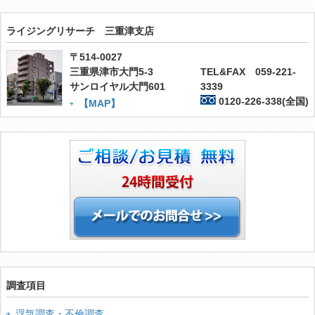
ライジングリサーチ 三重津支店
〒514-0027
三重県津市大門5-3
TEL&FAX 059-221-
サンロイヤル大門601
3339
0120-226-338(全国)
【MAP】
調査項目
浮気調査・不倫調査