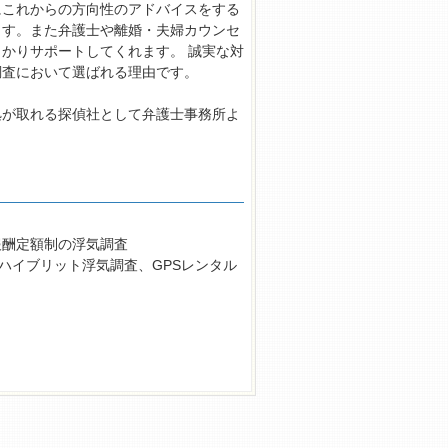
にこれからの方向性のアドバイスをする
ます。また弁護士や離婚・夫婦カウンセ
かりサポートしてくれます。 誠実な対
調査において選ばれる理由です。
拠が取れる探偵社として弁護士事務所よ
報酬定額制の浮気調査
ハイブリット浮気調査、GPSレンタル