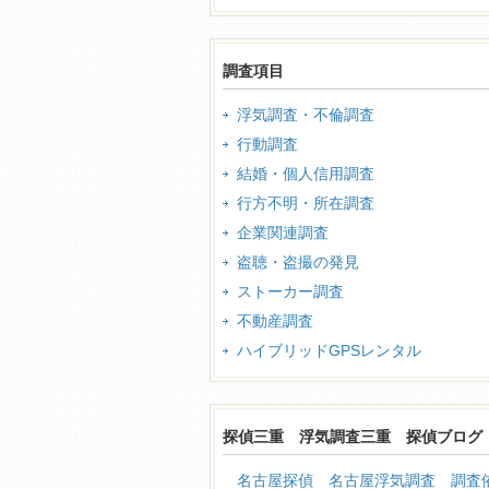
調査項目
浮気調査・不倫調査
行動調査
結婚・個人信用調査
行方不明・所在調査
企業関連調査
盗聴・盗撮の発見
ストーカー調査
不動産調査
ハイブリッドGPSレンタル
探偵三重 浮気調査三重 探偵ブログ
名古屋探偵 名古屋浮気調査 調査