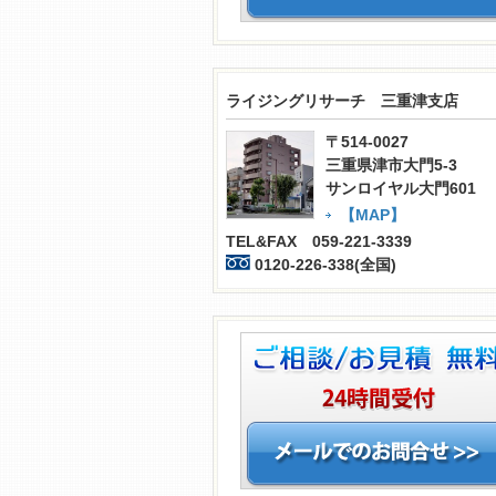
ライジングリサーチ 三重津支店
〒514-0027
三重県津市大門5-3
サンロイヤル大門601
【MAP】
TEL&FAX 059-221-3339
0120-226-338(全国)