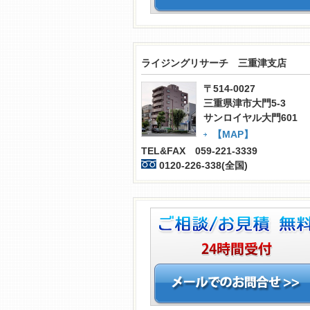
ライジングリサーチ 三重津支店
〒514-0027
三重県津市大門5-3
サンロイヤル大門601
【MAP】
TEL&FAX 059-221-3339
0120-226-338(全国)