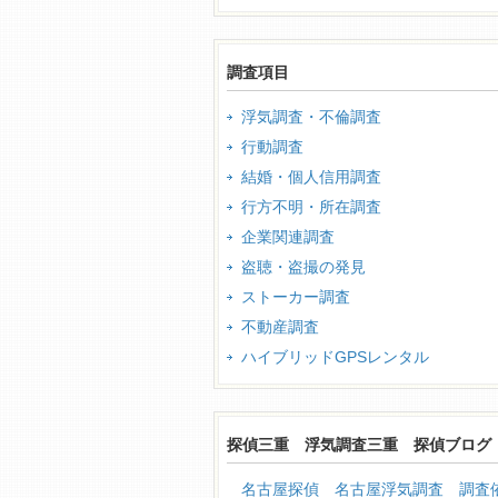
調査項目
浮気調査・不倫調査
行動調査
結婚・個人信用調査
行方不明・所在調査
企業関連調査
盗聴・盗撮の発見
ストーカー調査
不動産調査
ハイブリッドGPSレンタル
探偵三重 浮気調査三重 探偵ブログ
名古屋探偵 名古屋浮気調査 調査