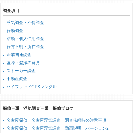
調査項目
浮気調査・不倫調査
行動調査
結婚・個人信用調査
行方不明・所在調査
企業関連調査
盗聴・盗撮の発見
ストーカー調査
不動産調査
ハイブリッドGPSレンタル
探偵三重 浮気調査三重 探偵ブログ
名古屋探偵 名古屋浮気調査 調査依頼時の注意事項
名古屋探偵 名古屋浮気調査 動画説明 バージョン2