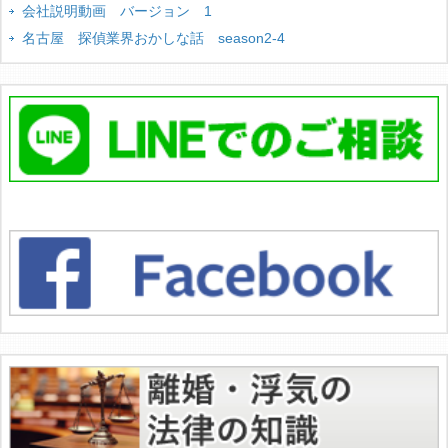
会社説明動画 バージョン 1
名古屋 探偵業界おかしな話 season2-4