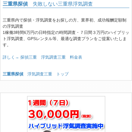
三重県探偵
失敗しない三重県浮気調査
三重県内で探偵・浮気調査をお探しの方、業界初、成功報酬定額制
の浮気調査
1稼働3時間6万円の日時指定の時間調査・７日間３万円のハイブリッ
ト浮気調査、GPSレンタル等、最適な調査プランをご提案いたしま
す。
詳しく→ 探偵三重 浮気調査三重 料金表
三重県探偵
浮気調査三重 トップ