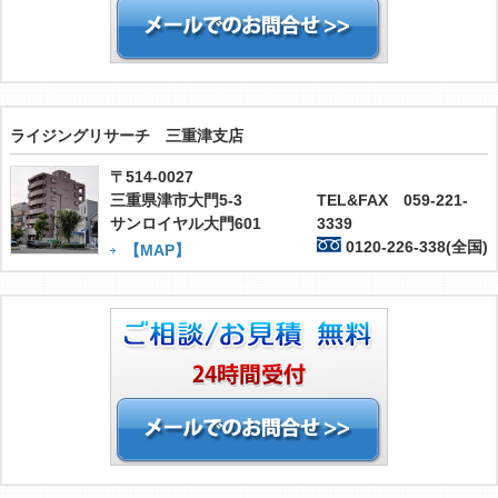
ライジングリサーチ 三重津支店
〒514-0027
三重県津市大門5-3
TEL&FAX 059-221-
サンロイヤル大門601
3339
0120-226-338(全国)
【MAP】