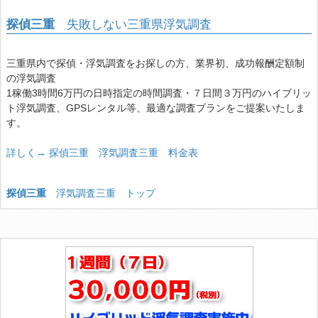
探偵三重
失敗しない三重県浮気調査
三重県内で探偵・浮気調査をお探しの方、業界初、成功報酬定額制
の浮気調査
1稼働3時間6万円の日時指定の時間調査・７日間３万円のハイブリッ
ト浮気調査、GPSレンタル等、最適な調査プランをご提案いたしま
す。
詳しく→ 探偵三重 浮気調査三重 料金表
探偵三重
浮気調査三重 トップ