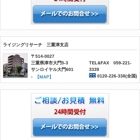
ライジングリサーチ 三重津支店
〒514-0027
三重県津市大門5-3
TEL&FAX 059-221-
サンロイヤル大門601
3339
0120-226-338(全国)
【MAP】