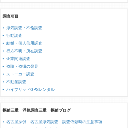
調査項目
浮気調査・不倫調査
行動調査
結婚・個人信用調査
行方不明・所在調査
企業関連調査
盗聴・盗撮の発見
ストーカー調査
不動産調査
ハイブリッドGPSレンタル
探偵三重 浮気調査三重 探偵ブログ
名古屋探偵 名古屋浮気調査 調査依頼時の注意事項