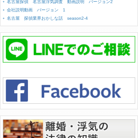
名古屋探偵 名古屋浮気調査 動画説明 バージョン2
会社説明動画 バージョン 1
名古屋 探偵業界おかしな話 season2-4