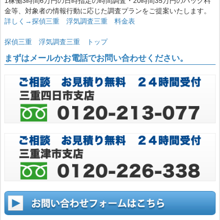
1稼働3時間6万円の日時指定の時間調査・20時間35万円のパック料
金等、対象者の情報行動に応じた調査プランをご提案いたします。
詳しく→探偵三重 浮気調査三重 料金表
探偵三重 浮気調査三重 トップ
まずはメールかお電話でお問い合わせください。