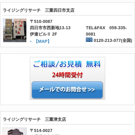
ライジングリサーチ 三重四日市支店
〒510-0087
四日市市西新地13-13
TEL&FAX 059-335-
伊達ビルⅡ 2F
0081
0120-213-077(全国)
【MAP】
ライジングリサーチ 三重津支店
〒514-0027