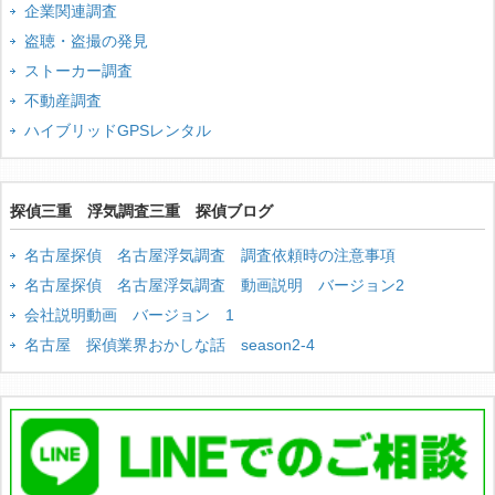
企業関連調査
盗聴・盗撮の発見
ストーカー調査
不動産調査
ハイブリッドGPSレンタル
探偵三重 浮気調査三重 探偵ブログ
名古屋探偵 名古屋浮気調査 調査依頼時の注意事項
名古屋探偵 名古屋浮気調査 動画説明 バージョン2
会社説明動画 バージョン 1
名古屋 探偵業界おかしな話 season2-4