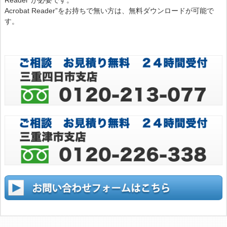
Reader”が必要です。
Acrobat Reader”をお持ちで無い方は、無料ダウンロードが可能で
す。