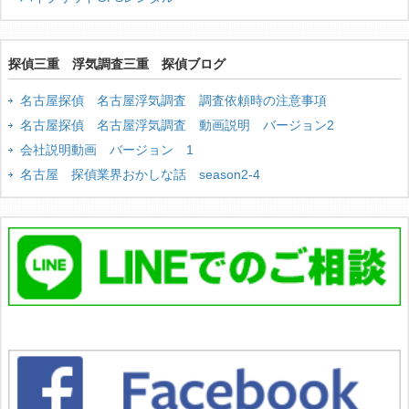
探偵三重 浮気調査三重 探偵ブログ
名古屋探偵 名古屋浮気調査 調査依頼時の注意事項
名古屋探偵 名古屋浮気調査 動画説明 バージョン2
会社説明動画 バージョン 1
名古屋 探偵業界おかしな話 season2-4