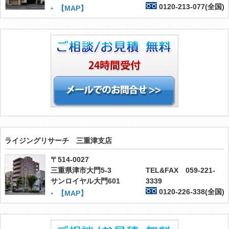
0120-213-077(全国)
【MAP】
ライジングリサーチ 三重津支店
〒514-0027
三重県津市大門5-3
TEL&FAX 059-221-
サンロイヤル大門601
3339
0120-226-338(全国)
【MAP】