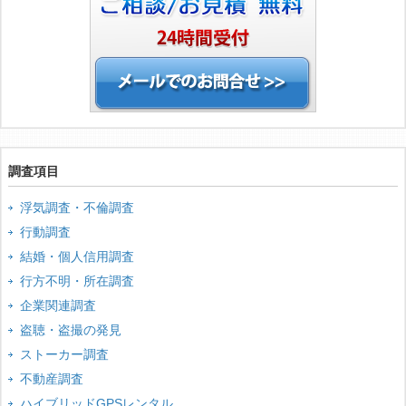
調査項目
浮気調査・不倫調査
行動調査
結婚・個人信用調査
行方不明・所在調査
企業関連調査
盗聴・盗撮の発見
ストーカー調査
不動産調査
ハイブリッドGPSレンタル