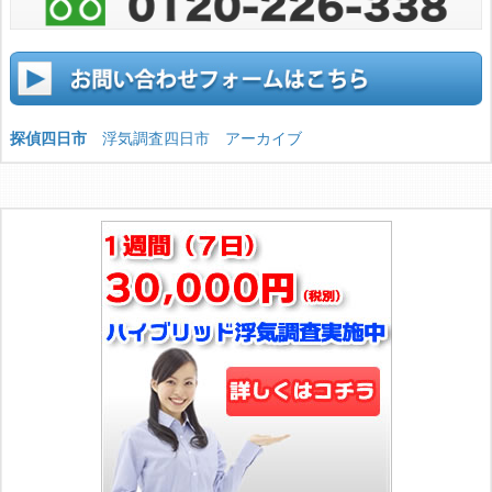
探偵四日市
浮気調査四日市 アーカイブ