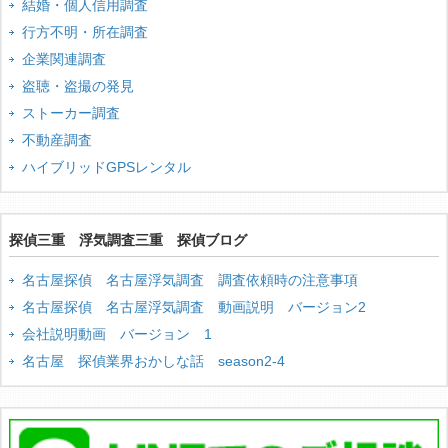
結婚・個人信用調査
行方不明・所在調査
企業関連調査
盗聴・盗撮の発見
ストーカー調査
不動産調査
ハイブリッドGPSレンタル
探偵三重 浮気調査三重 探偵ブログ
名古屋探偵 名古屋浮気調査 調査依頼時の注意事項
名古屋探偵 名古屋浮気調査 動画説明 バージョン2
会社説明動画 バージョン 1
名古屋 探偵業界おかしな話 season2-4